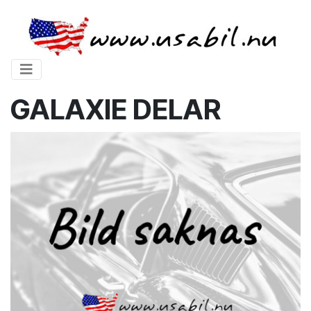
GALAXIE DELAR