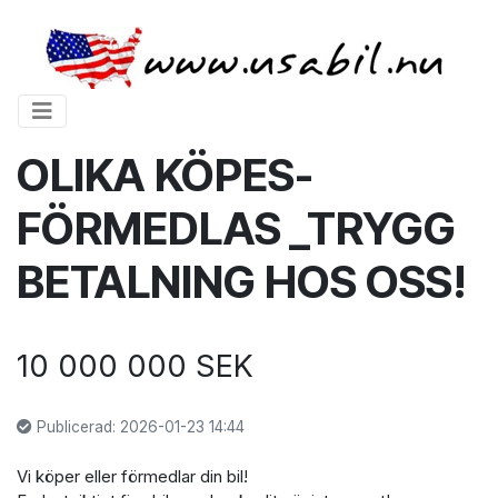
OLIKA KÖPES-
FÖRMEDLAS _TRYGG
BETALNING HOS OSS!
10 000 000 SEK
Publicerad: 2026-01-23 14:44
Vi köper eller förmedlar din bil!