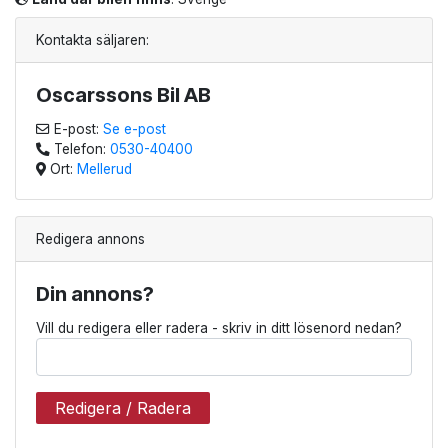
Kontakta säljaren:
Oscarssons Bil AB
E-post:
Se e-post
Telefon:
0530-40400
Ort:
Mellerud
Redigera annons
Din annons?
Vill du redigera eller radera - skriv in ditt lösenord nedan?
Redigera / Radera