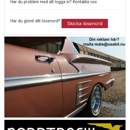
Har du problem med att logga in? Kontakta oss
Har du glömt ditt lösenord?
Skicka lösenord