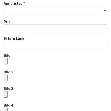
Annonstyp
*
Pris
Extern Länk
Bild
Bild 2
Bild 3
Bild 4