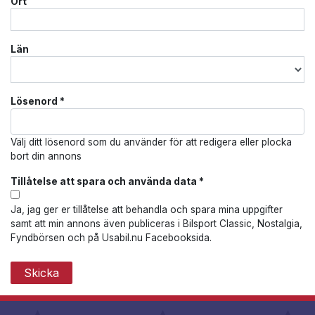
Ort
Län
Lösenord
*
Välj ditt lösenord som du använder för att redigera eller plocka
bort din annons
Tillåtelse att spara och använda data
*
Ja, jag ger er tillåtelse att behandla och spara mina uppgifter
samt att min annons även publiceras i Bilsport Classic, Nostalgia,
Fyndbörsen och på Usabil.nu Facebooksida.