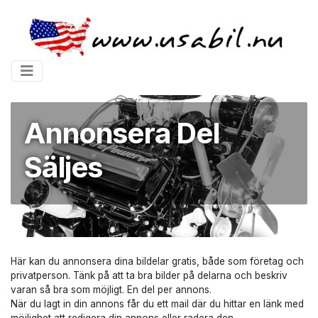
Annonsera Del
Säljes
Här kan du annonsera dina bildelar gratis, både som företag och
privatperson. Tänk på att ta bra bilder på delarna och beskriv
varan så bra som möjligt. En del per annons.
När du lagt in din annons får du ett mail där du hittar en länk med