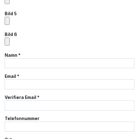
Bild 5
Bild 6
Namn
*
Email
*
Verifiera Email
*
Telefonnummer