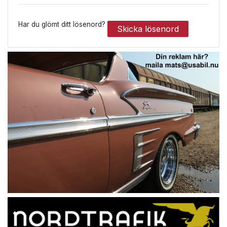
Har du glömt ditt lösenord?
Skicka lösenord