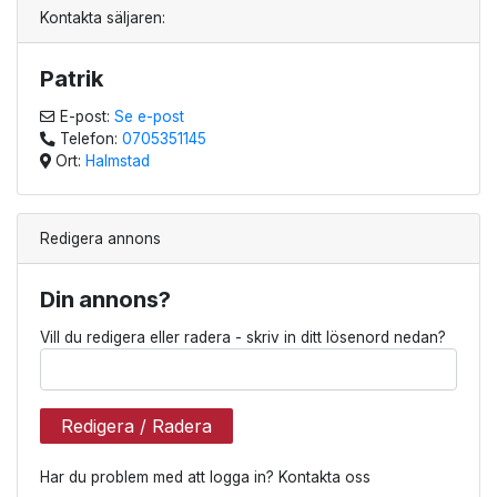
Kontakta säljaren:
Patrik
E-post:
Se e-post
Telefon:
0705351145
Ort:
Halmstad
Redigera annons
Din annons?
Vill du redigera eller radera - skriv in ditt lösenord nedan?
Redigera / Radera
Har du problem med att logga in? Kontakta oss