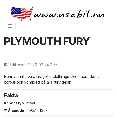
PLYMOUTH FURY
Publicerad: 2026-02-24 11:56
Behöver inte vara i något utställnings skick bara den är
körbar och komplett på alla fury delar
Fakta
Annonstyp
: Privat
Årsmodell
: 1957 - 1957