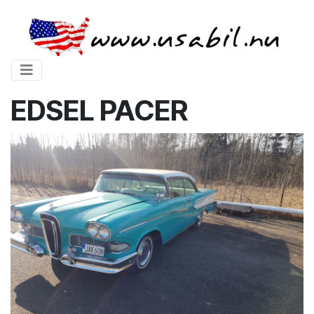
EDSEL PACER