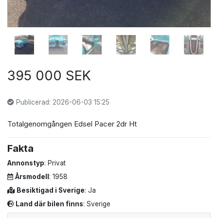
395 000 SEK
Publicerad: 2026-06-03 15:25
Totalgenomgången Edsel Pacer 2dr Ht
Fakta
Annonstyp
: Privat
Årsmodell
: 1958
Besiktigad i Sverige
: Ja
Land där bilen finns
: Sverige