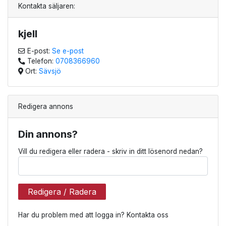
Kontakta säljaren:
kjell
E-post:
Se e-post
Telefon:
0708366960
Ort:
Sävsjö
Redigera annons
Din annons?
Vill du redigera eller radera - skriv in ditt lösenord nedan?
Redigera / Radera
Har du problem med att logga in? Kontakta oss