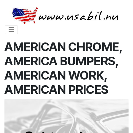
AMERICAN CHROME,
AMERICA BUMPERS,
AMERICAN WORK,
AMERICAN PRICES