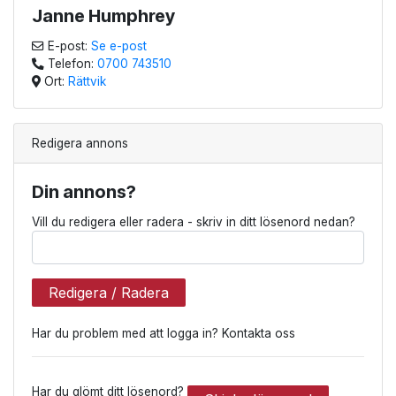
Janne Humphrey
E-post:
Se e-post
Telefon:
0700 743510
Ort:
Rättvik
Redigera annons
Din annons?
Vill du redigera eller radera - skriv in ditt lösenord nedan?
Redigera / Radera
Har du problem med att logga in? Kontakta oss
Har du glömt ditt lösenord?