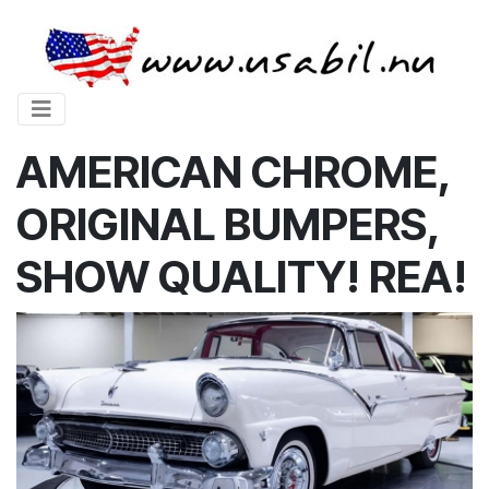
AMERICAN CHROME,
ORIGINAL BUMPERS,
SHOW QUALITY! REA!