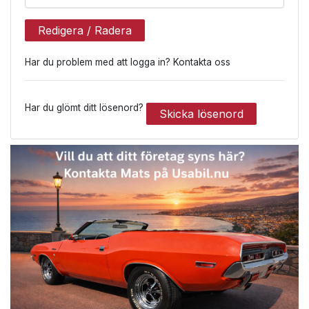
Redigera / Radera
Har du problem med att logga in? Kontakta oss
Har du glömt ditt lösenord?
Skicka lösenord