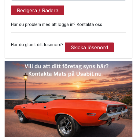
Redigera / Radera
Har du problem med att logga in? Kontakta oss
Har du glömt ditt lösenord?
Skicka lösenord