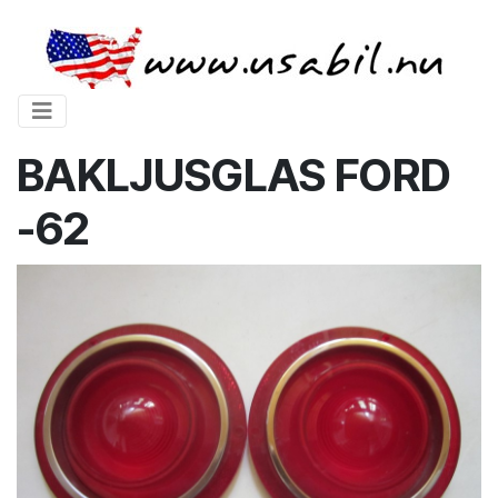
BAKLJUSGLAS FORD
-62