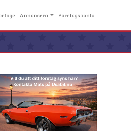
ortage
Annonsera
Företagskonto