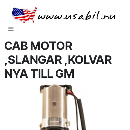
CAB MOTOR
,SLANGAR ,KOLVAR
NYA TILL GM