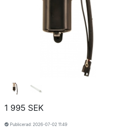
1 995 SEK
Publicerad: 2026-07-02 11:49