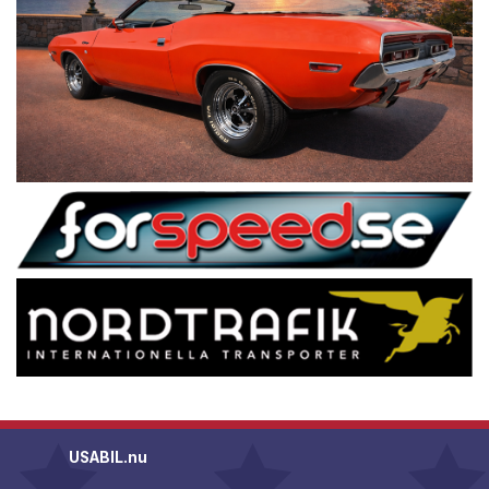
USABIL.nu