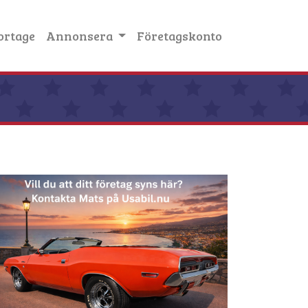
ortage
Annonsera
Företagskonto