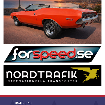
USABIL.nu