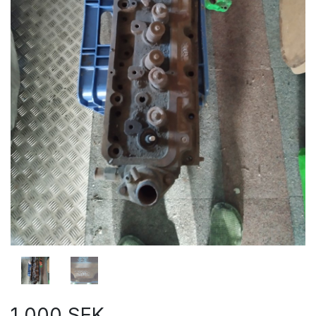
1 000 SEK