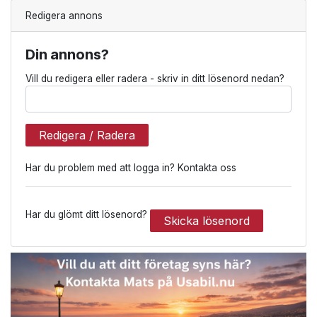
Redigera annons
Din annons?
Vill du redigera eller radera - skriv in ditt lösenord nedan?
Redigera / Radera
Har du problem med att logga in? Kontakta oss
Har du glömt ditt lösenord?
Skicka lösenord