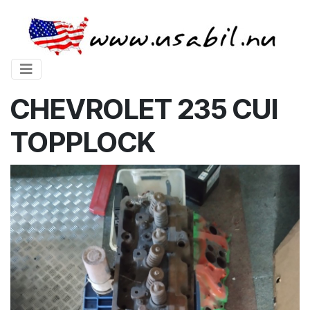
CHEVROLET 235 CUI
TOPPLOCK