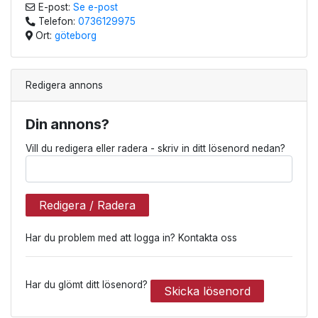
E-post:
Se e-post
Telefon:
0736129975
Ort:
göteborg
Redigera annons
Din annons?
Vill du redigera eller radera - skriv in ditt lösenord nedan?
Redigera / Radera
Har du problem med att logga in? Kontakta oss
Har du glömt ditt lösenord?
Skicka lösenord