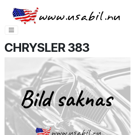
CHRYSLER 383