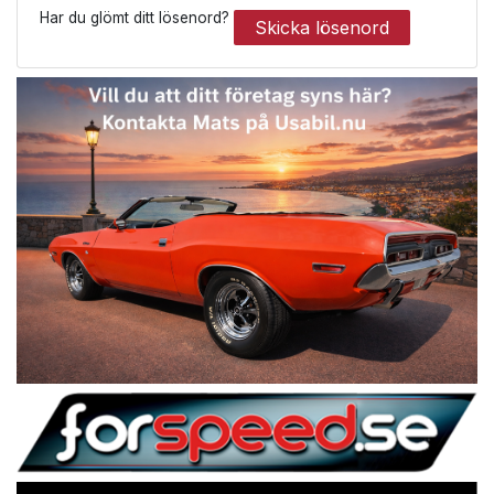
Har du glömt ditt lösenord?
Skicka lösenord