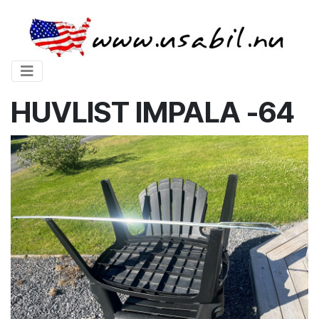
HUVLIST IMPALA -64