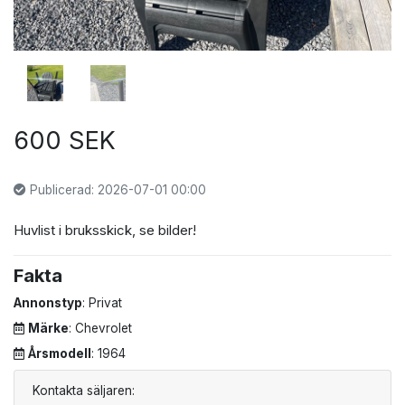
600 SEK
Publicerad: 2026-07-01 00:00
Huvlist i bruksskick, se bilder!
Fakta
Annonstyp
: Privat
Märke
: Chevrolet
Årsmodell
: 1964
Kontakta säljaren: