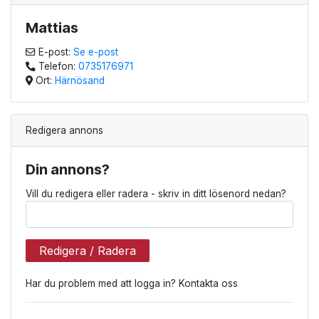
Mattias
E-post:
Se e-post
Telefon:
0735176971
Ort:
Härnösand
Redigera annons
Din annons?
Vill du redigera eller radera - skriv in ditt lösenord nedan?
Redigera / Radera
Har du problem med att logga in? Kontakta oss