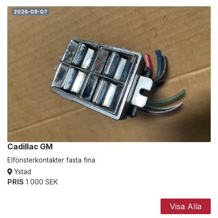
2026-08-07
Cadillac GM
Elfönsterkontakter fasta fina
Ystad
PRIS
1 000 SEK
Visa Alla