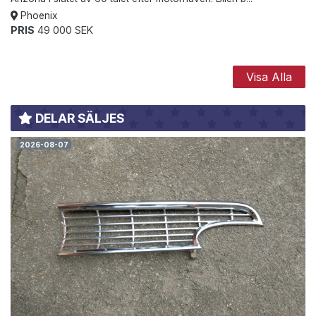
Phoenix
PRIS
49 000 SEK
Visa Alla
DELAR SÄLJES
2026-08-07