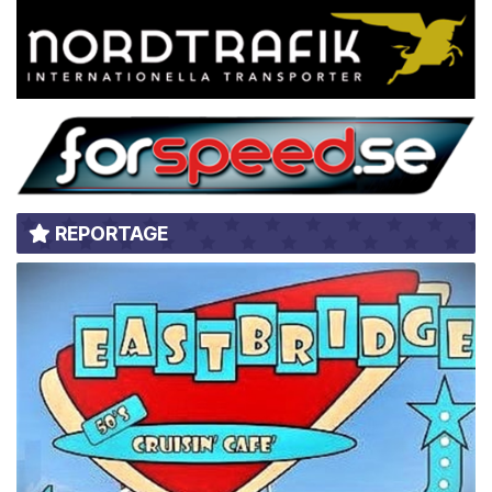
REPORTAGE