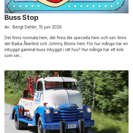
Buss Stop
Av: Bengt Dehlin, 15 juni 2026
Det finns normala hem, det finns lite speciella hem och sen finns
det Baiba Åkerlind och Johnny Bloms hem. För hur många har en
inbyggd gammal buss inbyggd i sitt hus? Hur många har ett kök
som ser...